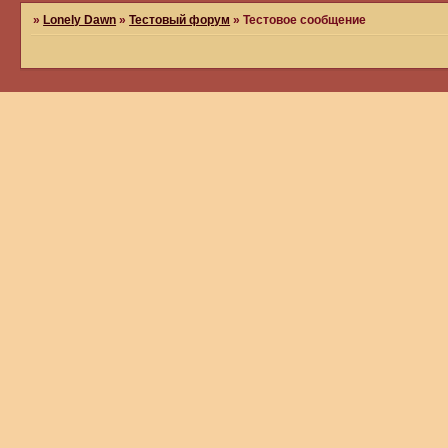
»
Lonely Dawn
»
Тестовый форум
»
Тестовое сообщение